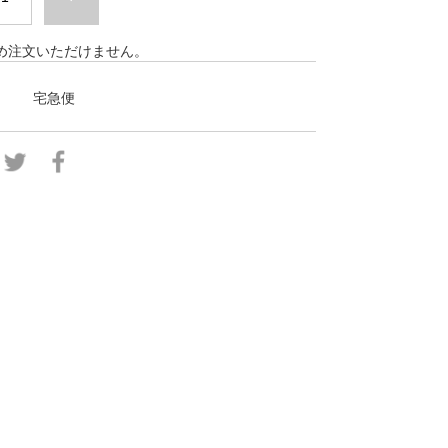
め注文いただけません。
宅急便