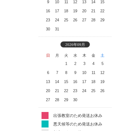
9
10
11
12
13
14
15
16
17
18
19
20
21
22
23
24
25
26
27
28
29
30
31
2026年09月
日
月
火
水
木
金
土
1
2
3
4
5
6
7
8
9
10
11
12
13
14
15
16
17
18
19
20
21
22
23
24
25
26
27
28
29
30
出張教室のため発送お休み
悪天候等のため発送お休み