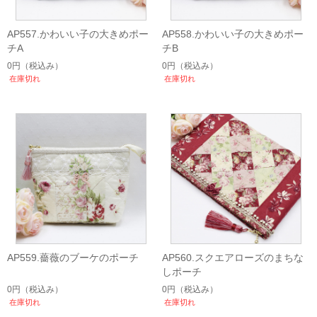
AP557.かわいい子の大きめポー
AP558.かわいい子の大きめポー
チA
チB
0円
（税込み）
0円
（税込み）
在庫切れ
在庫切れ
AP559.薔薇のブーケのポーチ
AP560.スクエアローズのまちな
しポーチ
0円
（税込み）
0円
（税込み）
在庫切れ
在庫切れ