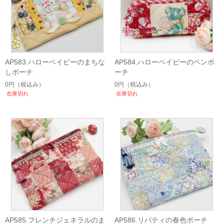
AP583.ハローベイビーのまちな
AP584.ハローベイビーのペンポ
しポーチ
ーチ
0円
（税込み）
0円
（税込み）
在庫切れ
在庫切れ
AP585.フレンチジェネラルのま
AP586.リバティの春色ポーチ