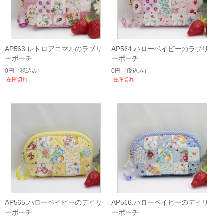
AP563.レトロアニマルのラブリ
AP564.ハローベイビーのラブリ
ーポーチ
ーポーチ
0円
（税込み）
0円
（税込み）
在庫切れ
在庫切れ
AP565.ハローベイビーのデイリ
AP566.ハローベイビーのデイリ
ーポーチ
ーポーチ