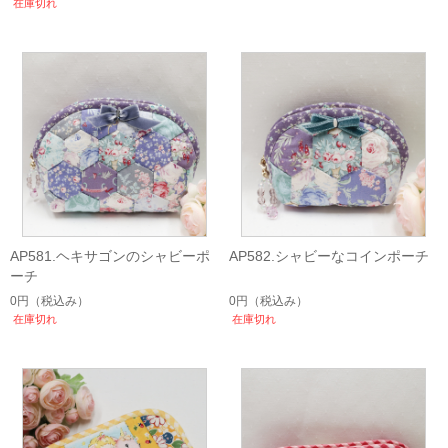
在庫切れ
AP581.ヘキサゴンのシャビーポ
AP582.シャビーなコインポーチ
ーチ
0円
（税込み）
0円
（税込み）
在庫切れ
在庫切れ