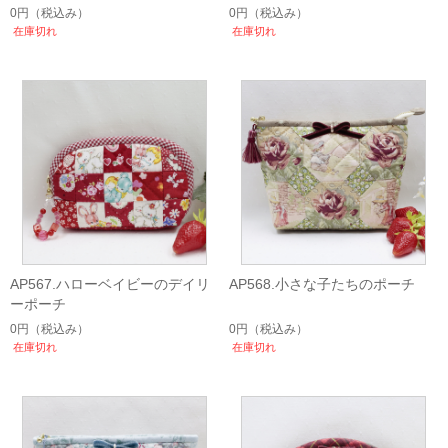
0円
（税込み）
0円
（税込み）
在庫切れ
在庫切れ
AP567.ハローベイビーのデイリ
AP568.小さな子たちのポーチ
ーポーチ
0円
（税込み）
0円
（税込み）
在庫切れ
在庫切れ