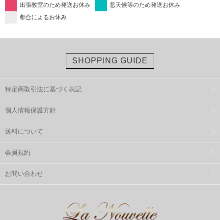
出張教室のため発送お休み
悪天候等のため発送お休み
都合によるお休み
SHOPPING GUIDE
特定商取引法に基づく表記
個人情報保護方針
送料について
会員規約
お問い合わせ