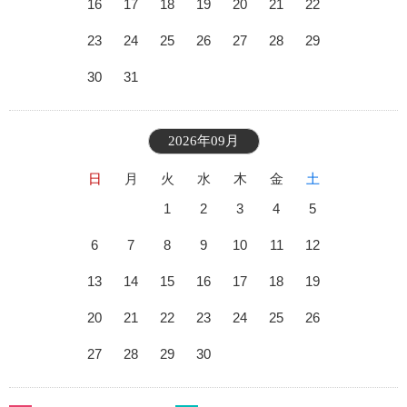
16
17
18
19
20
21
22
23
24
25
26
27
28
29
30
31
2026年09月
日
月
火
水
木
金
土
1
2
3
4
5
6
7
8
9
10
11
12
13
14
15
16
17
18
19
20
21
22
23
24
25
26
27
28
29
30