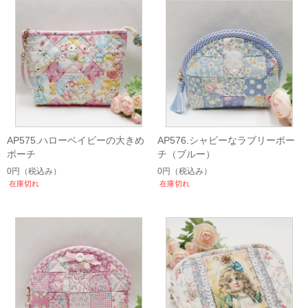
AP575.ハローベイビーの大きめ
AP576.シャビーなラブリーポー
ポーチ
チ（ブルー）
0円
（税込み）
0円
（税込み）
在庫切れ
在庫切れ