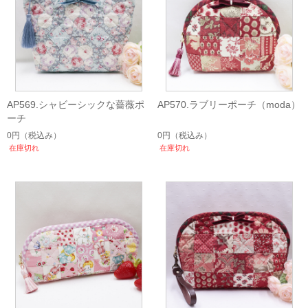
AP569.シャビーシックな薔薇ポ
AP570.ラブリーポーチ（moda）
ーチ
0円
（税込み）
0円
（税込み）
在庫切れ
在庫切れ