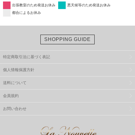
出張教室のため発送お休み
悪天候等のため発送お休み
都合によるお休み
SHOPPING GUIDE
特定商取引法に基づく表記
個人情報保護方針
送料について
会員規約
お問い合わせ