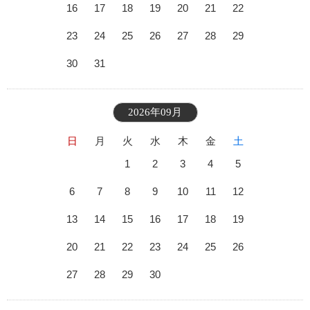
16
17
18
19
20
21
22
23
24
25
26
27
28
29
30
31
2026年09月
日
月
火
水
木
金
土
1
2
3
4
5
6
7
8
9
10
11
12
13
14
15
16
17
18
19
20
21
22
23
24
25
26
27
28
29
30