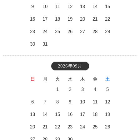
9
10
11
12
13
14
15
16
17
18
19
20
21
22
23
24
25
26
27
28
29
30
31
2026年09月
日
月
火
水
木
金
土
1
2
3
4
5
6
7
8
9
10
11
12
13
14
15
16
17
18
19
20
21
22
23
24
25
26
27
28
29
30