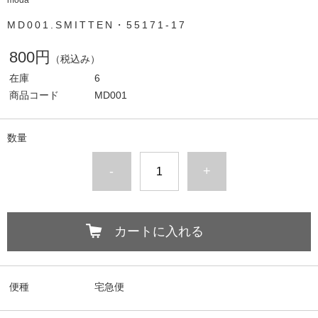
moda
MD001.SMITTEN・55171-17
800円
（税込み）
在庫
6
商品コード
MD001
数量
-
+
カートに入れる
便種
宅急便