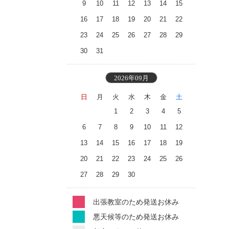
9
10
11
12
13
14
15
16
17
18
19
20
21
22
23
24
25
26
27
28
29
30
31
2026年09月
日
月
火
水
木
金
土
1
2
3
4
5
6
7
8
9
10
11
12
13
14
15
16
17
18
19
20
21
22
23
24
25
26
27
28
29
30
出張教室のため発送お休み
悪天候等のため発送お休み