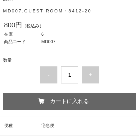
moda
MD007.GUEST ROOM・8412-20
800円
（税込み）
在庫
6
商品コード
MD007
数量
-
+
カートに入れる
便種
宅急便