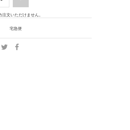
め注文いただけません。
宅急便