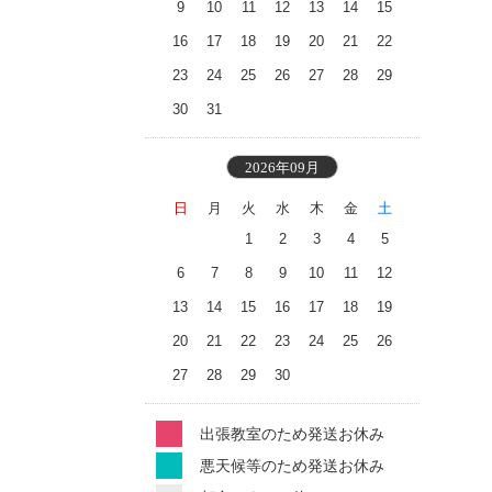
9
10
11
12
13
14
15
16
17
18
19
20
21
22
23
24
25
26
27
28
29
30
31
2026年09月
日
月
火
水
木
金
土
1
2
3
4
5
6
7
8
9
10
11
12
13
14
15
16
17
18
19
20
21
22
23
24
25
26
27
28
29
30
出張教室のため発送お休み
悪天候等のため発送お休み