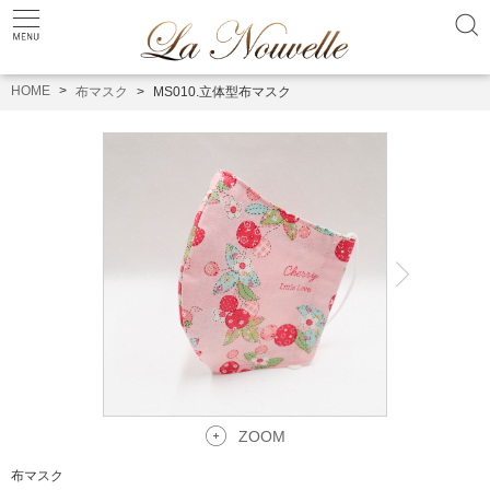
HOME
布マスク
MS010.立体型布マスク
ZOOM
布マスク