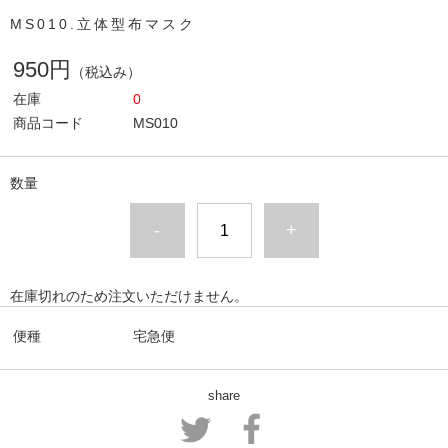
MS010.立体型布マスク
950円
（税込み）
在庫
0
商品コード
MS010
数量
-
+
在庫切れのため注文いただけません。
便種
宅急便
share