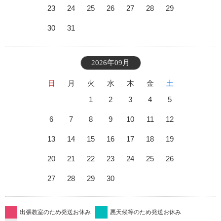
23
24
25
26
27
28
29
30
31
2026年09月
日
月
火
水
木
金
土
1
2
3
4
5
6
7
8
9
10
11
12
13
14
15
16
17
18
19
20
21
22
23
24
25
26
27
28
29
30
出張教室のため発送お休み
悪天候等のため発送お休み