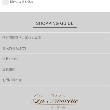
都合によるお休み
SHOPPING GUIDE
特定商取引法に基づく表記
個人情報保護方針
送料について
会員規約
お問い合わせ