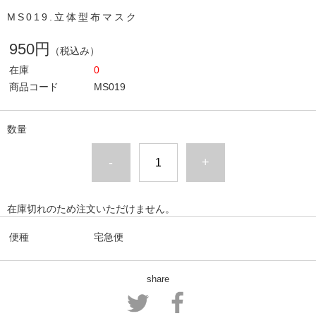
MS019.立体型布マスク
950円
（税込み）
在庫
0
商品コード
MS019
数量
-
+
在庫切れのため注文いただけません。
便種
宅急便
share