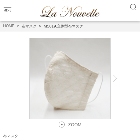
HOME
布マスク
MS019.立体型布マスク
ZOOM
布マスク