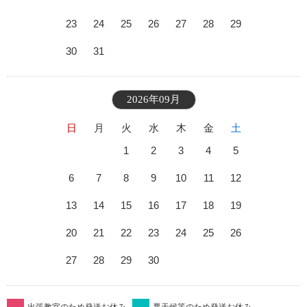
23
24
25
26
27
28
29
30
31
2026年09月
日
月
火
水
木
金
土
1
2
3
4
5
6
7
8
9
10
11
12
13
14
15
16
17
18
19
20
21
22
23
24
25
26
27
28
29
30