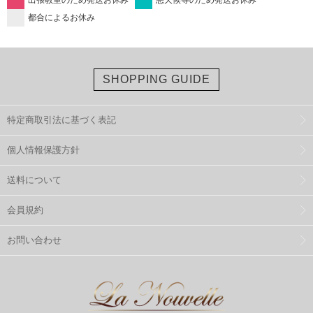
出張教室のため発送お休み
悪天候等のため発送お休み
都合によるお休み
SHOPPING GUIDE
特定商取引法に基づく表記
個人情報保護方針
送料について
会員規約
お問い合わせ