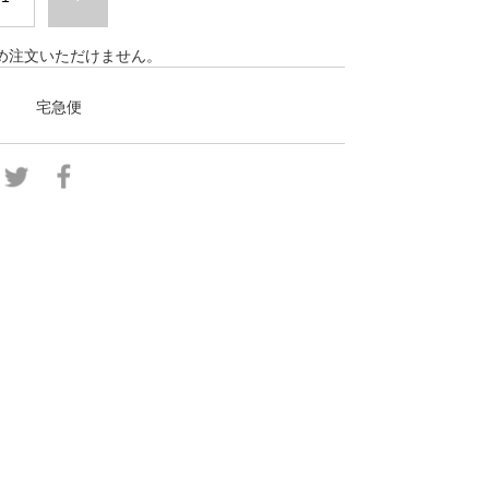
め注文いただけません。
宅急便