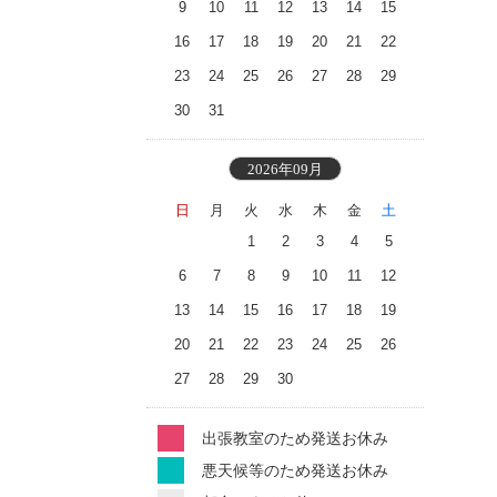
9
10
11
12
13
14
15
16
17
18
19
20
21
22
23
24
25
26
27
28
29
30
31
2026年09月
日
月
火
水
木
金
土
1
2
3
4
5
6
7
8
9
10
11
12
13
14
15
16
17
18
19
20
21
22
23
24
25
26
27
28
29
30
出張教室のため発送お休み
悪天候等のため発送お休み