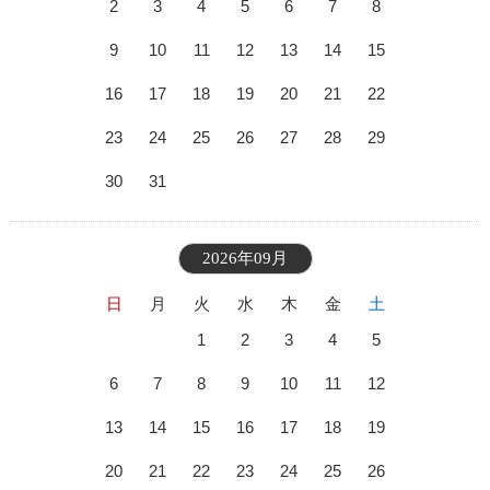
2
3
4
5
6
7
8
9
10
11
12
13
14
15
16
17
18
19
20
21
22
23
24
25
26
27
28
29
30
31
2026年09月
日
月
火
水
木
金
土
1
2
3
4
5
6
7
8
9
10
11
12
13
14
15
16
17
18
19
20
21
22
23
24
25
26