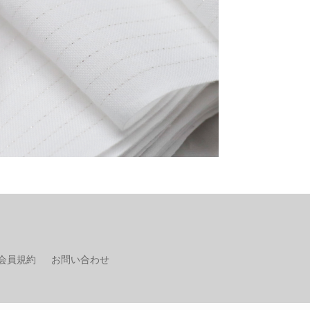
会員規約
お問い合わせ