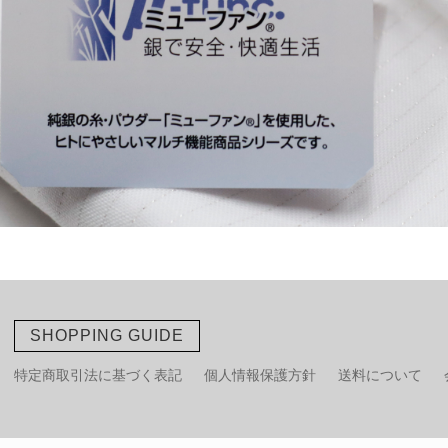
SHOPPING GUIDE
特定商取引法に基づく表記
個人情報保護方針
送料について