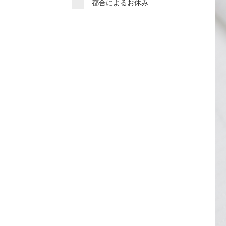
都合によるお休み