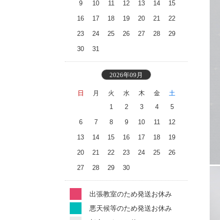
9
10
11
12
13
14
15
16
17
18
19
20
21
22
23
24
25
26
27
28
29
30
31
2026年09月
日
月
火
水
木
金
土
1
2
3
4
5
6
7
8
9
10
11
12
13
14
15
16
17
18
19
20
21
22
23
24
25
26
27
28
29
30
出張教室のため発送お休み
悪天候等のため発送お休み