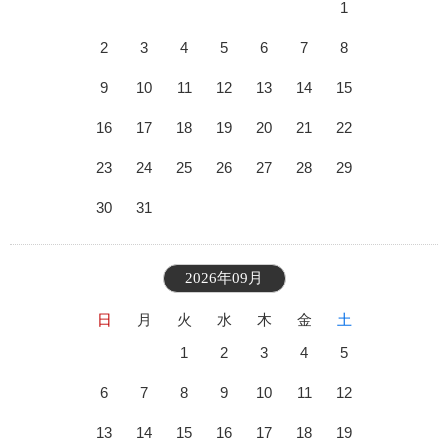
1
2
3
4
5
6
7
8
9
10
11
12
13
14
15
16
17
18
19
20
21
22
23
24
25
26
27
28
29
30
31
2026年09月
日
月
火
水
木
金
土
1
2
3
4
5
6
7
8
9
10
11
12
13
14
15
16
17
18
19