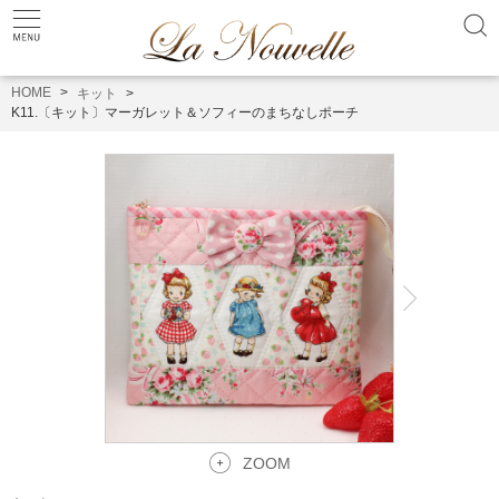
HOME
キット
K11.〔キット〕マーガレット＆ソフィーのまちなしポーチ
ZOOM